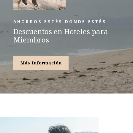
AHORROS ESTÉS DONDE ESTÉS
Descuentos en Hoteles para
Miembros
Más Información