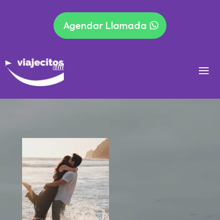
Agendar Llamada