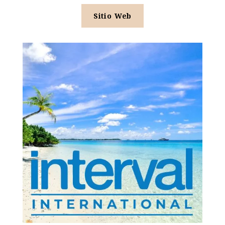
Sitio Web