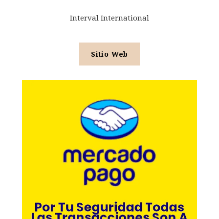
Interval International
Sitio Web