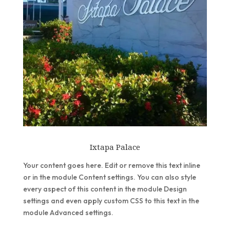
Ixtapa Palace
Your content goes here. Edit or remove this text inline
or in the module Content settings. You can also style
every aspect of this content in the module Design
settings and even apply custom CSS to this text in the
module Advanced settings.