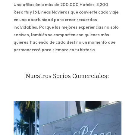
Una afiliación a más de 200,000 Hoteles, 3,200
Resorts y 16 Líneas Navieras que convierte cada viaje
en una oportunidad para crear recuerdos
inolvidables. Porque las mejores experiencias no solo
se viven, también se comparten con quienes más
quieres, haciendo de cada destino un momento que
permanecerá para siempre en tu historia.
Nuestros Socios Comerciales: