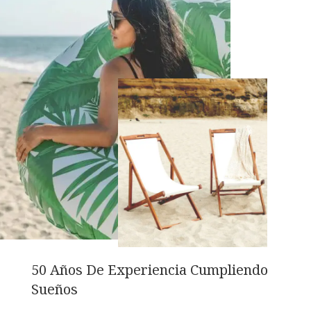
50 Años De Experiencia Cumpliendo
Sueños