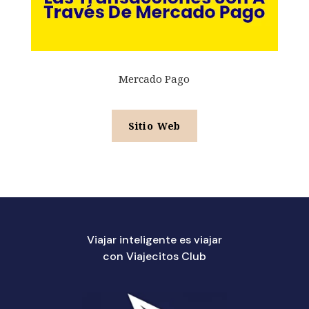
Mercado Pago
Sitio Web
Viajar inteligente es viajar
con Viajecitos Club