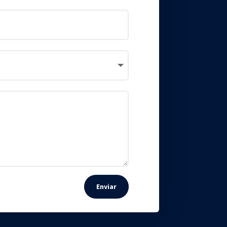
Enviar